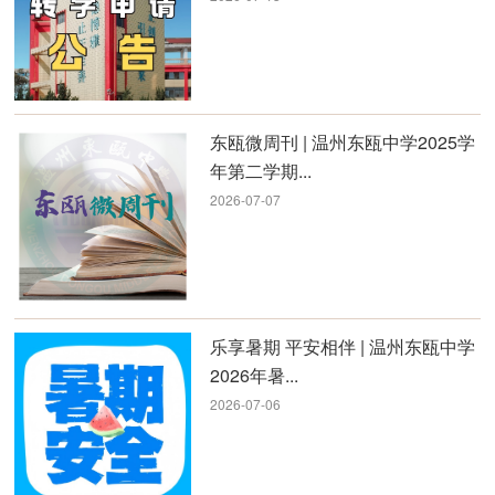
东瓯微周刊 | 温州东瓯中学2025学
年第二学期...
2026-07-07
乐享暑期 平安相伴 | 温州东瓯中学
2026年暑...
2026-07-06