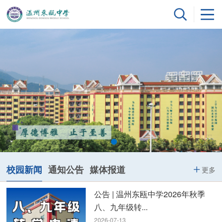
校园新闻
通知公告
媒体报道
更多
公告 | 温州东瓯中学2026年秋季
八、九年级转...
2026-07-13