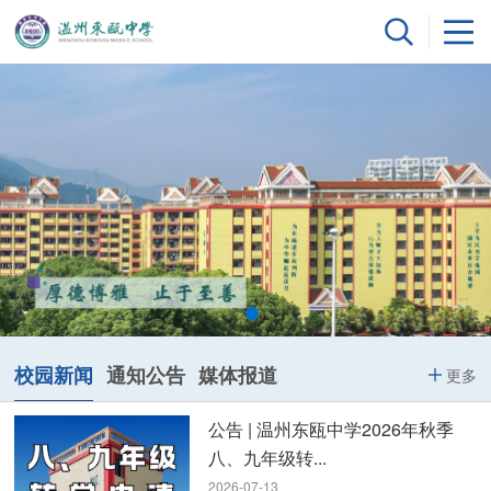
校园新闻
通知公告
媒体报道
更多
公告 | 温州东瓯中学2026年秋季
八、九年级转...
2026-07-13