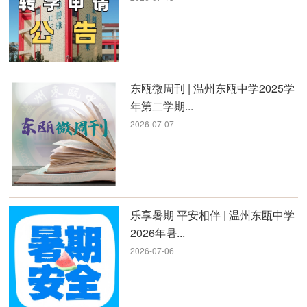
东瓯微周刊 | 温州东瓯中学2025学
年第二学期...
2026-07-07
乐享暑期 平安相伴 | 温州东瓯中学
2026年暑...
2026-07-06