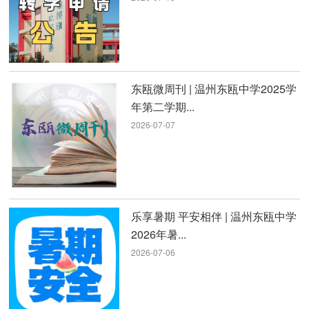
东瓯微周刊 | 温州东瓯中学2025学
年第二学期...
2026-07-07
乐享暑期 平安相伴 | 温州东瓯中学
2026年暑...
2026-07-06