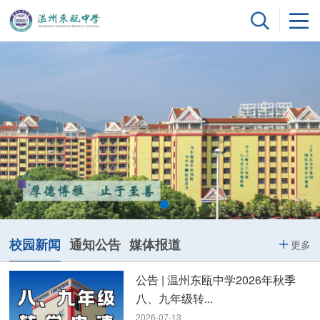
校园新闻
通知公告
媒体报道
更多
公告 | 温州东瓯中学2026年秋季
八、九年级转...
2026-07-13