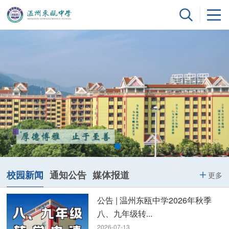
校园新闻
通知公告
媒体报道
更多
公告 | 温州东瓯中学2026年秋季
八、九年级转...
2026-07-13