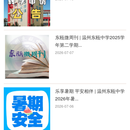
东瓯微周刊 | 温州东瓯中学2025学
年第二学期...
2026-07-07
乐享暑期 平安相伴 | 温州东瓯中学
2026年暑...
2026-07-06