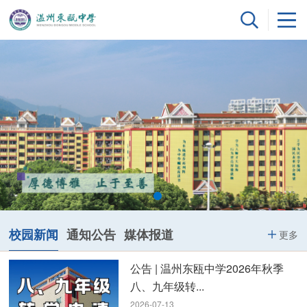
校园新闻
通知公告
媒体报道
更多
公告 | 温州东瓯中学2026年秋季
八、九年级转...
2026-07-13