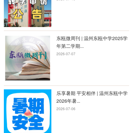
东瓯微周刊 | 温州东瓯中学2025学
年第二学期...
2026-07-07
乐享暑期 平安相伴 | 温州东瓯中学
2026年暑...
2026-07-06