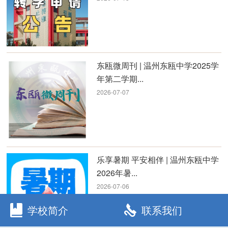
东瓯微周刊 | 温州东瓯中学2025学
年第二学期...
2026-07-07
乐享暑期 平安相伴 | 温州东瓯中学
2026年暑...
2026-07-06
学校简介
联系我们