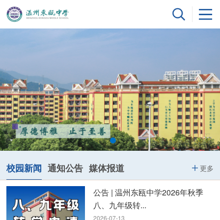
校园新闻
通知公告
媒体报道
更多
公告 | 温州东瓯中学2026年秋季
八、九年级转...
2026-07-13