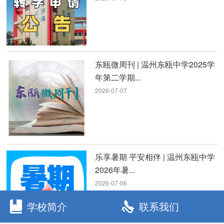
东瓯微周刊 | 温州东瓯中学2025学
年第二学期...
2026-07-07
乐享暑期 平安相伴 | 温州东瓯中学
2026年暑...
2026-07-06
学校简介
联系我们