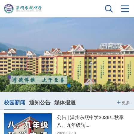
校园新闻
通知公告
媒体报道
更多
公告 | 温州东瓯中学2026年秋季
八、九年级转...
2026-07-13